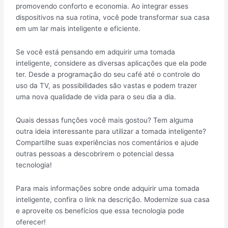
promovendo conforto e economia. Ao integrar esses
dispositivos na sua rotina, você pode transformar sua casa
em um lar mais inteligente e eficiente.
Se você está pensando em adquirir uma tomada
inteligente, considere as diversas aplicações que ela pode
ter. Desde a programação do seu café até o controle do
uso da TV, as possibilidades são vastas e podem trazer
uma nova qualidade de vida para o seu dia a dia.
Quais dessas funções você mais gostou? Tem alguma
outra ideia interessante para utilizar a tomada inteligente?
Compartilhe suas experiências nos comentários e ajude
outras pessoas a descobrirem o potencial dessa
tecnologia!
Para mais informações sobre onde adquirir uma tomada
inteligente, confira o link na descrição. Modernize sua casa
e aproveite os benefícios que essa tecnologia pode
oferecer!