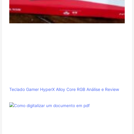
Teclado Gamer HyperX Alloy Core RGB Análise e Review