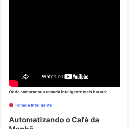
Onde comprar sua tomada inteligente mais barato:
Tomada Inteligente
Automatizando o Café da