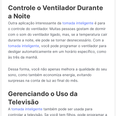
Controle o Ventilador Durante
a Noite
Outra aplicação interessante da
tomada inteligente
é para
o controle do ventilador. Muitas pessoas gostam de dormir
com o som do ventilador ligado, mas, se a temperatura cair
durante a noite, ele pode se tornar desnecessário. Com a
tomada inteligente
, você pode programar o ventilador para
desligar automaticamente em um horário específico, como
às três da manhã.
Dessa forma, você não apenas melhora a qualidade do seu
sono, como também economiza energia, evitando
surpresas na conta de luz ao final do mês.
Gerenciando o Uso da
Televisão
A
tomada inteligente
também pode ser usada para
controlar a televisão. Se você tem filhos, pode programar a