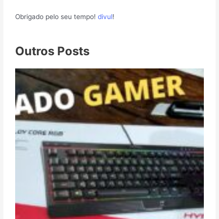
Obrigado pelo seu tempo!
divul
!
Outros Posts