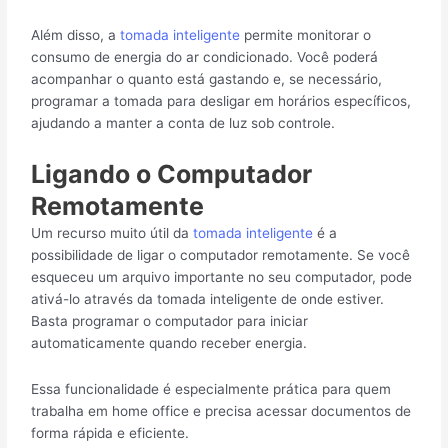
Além disso, a
tomada inteligente
permite monitorar o
consumo de energia do ar condicionado. Você poderá
acompanhar o quanto está gastando e, se necessário,
programar a tomada para desligar em horários específicos,
ajudando a manter a conta de luz sob controle.
Ligando o Computador
Remotamente
Um recurso muito útil da
tomada inteligente
é a
possibilidade de ligar o computador remotamente. Se você
esqueceu um arquivo importante no seu computador, pode
ativá-lo através da tomada inteligente de onde estiver.
Basta programar o computador para iniciar
automaticamente quando receber energia.
Essa funcionalidade é especialmente prática para quem
trabalha em home office e precisa acessar documentos de
forma rápida e eficiente.