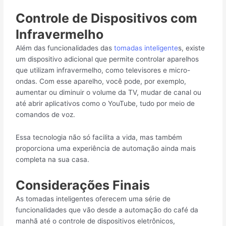
Controle de Dispositivos com
Infravermelho
Além das funcionalidades das
tomadas inteligente
s, existe
um dispositivo adicional que permite controlar aparelhos
que utilizam infravermelho, como televisores e micro-
ondas. Com esse aparelho, você pode, por exemplo,
aumentar ou diminuir o volume da TV, mudar de canal ou
até abrir aplicativos como o YouTube, tudo por meio de
comandos de voz.
Essa tecnologia não só facilita a vida, mas também
proporciona uma experiência de automação ainda mais
completa na sua casa.
Considerações Finais
As tomadas inteligentes oferecem uma série de
funcionalidades que vão desde a automação do café da
manhã até o controle de dispositivos eletrônicos,