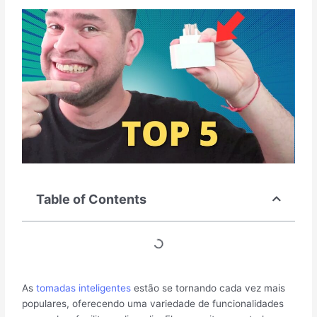
Table of Contents
As
tomadas inteligentes
estão se tornando cada vez mais
populares, oferecendo uma variedade de funcionalidades