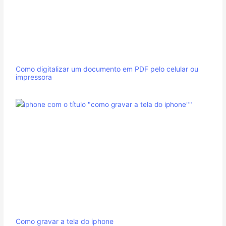
Como digitalizar um documento em PDF pelo celular ou
impressora
Como gravar a tela do iphone