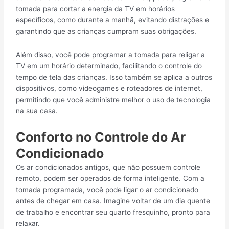
tomada para cortar a energia da TV em horários
específicos, como durante a manhã, evitando distrações e
garantindo que as crianças cumpram suas obrigações.
Além disso, você pode programar a tomada para religar a
TV em um horário determinado, facilitando o controle do
tempo de tela das crianças. Isso também se aplica a outros
dispositivos, como videogames e roteadores de internet,
permitindo que você administre melhor o uso de tecnologia
na sua casa.
Conforto no Controle do Ar
Condicionado
Os ar condicionados antigos, que não possuem controle
remoto, podem ser operados de forma inteligente. Com a
tomada programada, você pode ligar o ar condicionado
antes de chegar em casa. Imagine voltar de um dia quente
de trabalho e encontrar seu quarto fresquinho, pronto para
relaxar.