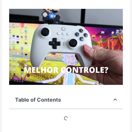
Table of Contents