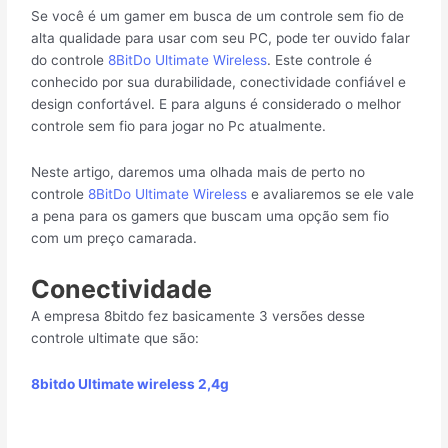
Se você é um gamer em busca de um controle sem fio de
alta qualidade para usar com seu PC, pode ter ouvido falar
do controle
8BitDo Ultimate Wireless
. Este controle é
conhecido por sua durabilidade, conectividade confiável e
design confortável. E para alguns é considerado o melhor
controle sem fio para jogar no Pc atualmente.
Neste artigo, daremos uma olhada mais de perto no
controle
8BitDo Ultimate Wireless
e avaliaremos se ele vale
a pena para os gamers que buscam uma opção sem fio
com um preço camarada.
Conectividade
A empresa 8bitdo fez basicamente 3 versões desse
controle ultimate que são:
8bitdo Ultimate wireless 2,4g