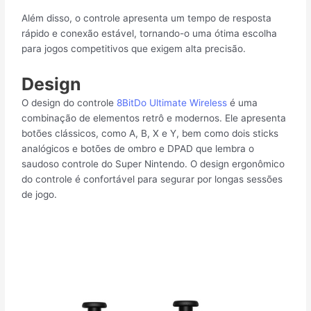
Além disso, o controle apresenta um tempo de resposta
rápido e conexão estável, tornando-o uma ótima escolha
para jogos competitivos que exigem alta precisão.
Design
O design do controle
8BitDo Ultimate Wireless
é uma
combinação de elementos retrô e modernos. Ele apresenta
botões clássicos, como A, B, X e Y, bem como dois sticks
analógicos e botões de ombro e DPAD que lembra o
saudoso controle do Super Nintendo. O design ergonômico
do controle é confortável para segurar por longas sessões
de jogo.