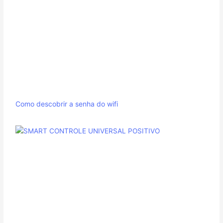
Como descobrir a senha do wifi