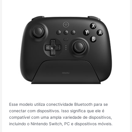
Esse modelo utiliza conectividade Bluetooth para se
conectar com dispositivos. Isso significa que ele é
compatível com uma ampla variedade de dispositivos,
incluindo o Nintendo Switch, PC e dispositivos móveis.