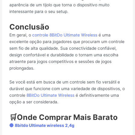
aparência de um tijolo que torna o dispositivo muito
interessante para o seu setup.
Conclusão
Em geral, o
controle 8BitDo Ultimate Wireless
é uma
excelente opção para jogadores que procuram um controle
sem fio de alta qualidade. Sua conectividade confiável,
design confortável e durabilidade o tornam uma escolha
atraente para jogos competitivos e sessões de jogos
prolongadas.
Se você está em busca de um controle sem fio versátil e
durável que funcione com uma variedade de dispositivos, o
controle
8BitDo Ultimate Wireless
é definitivamente uma
opção a ser considerada.
🛒Onde Comprar Mais Barato
🔴
8bitdo Ultimate wireless 2,4g