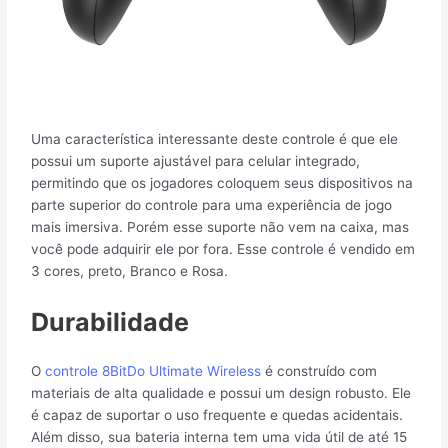
Uma característica interessante deste controle é que ele
possui um suporte ajustável para celular integrado,
permitindo que os jogadores coloquem seus dispositivos na
parte superior do controle para uma experiência de jogo
mais imersiva. Porém esse suporte não vem na caixa, mas
você pode adquirir ele por fora. Esse controle é vendido em
3 cores, preto, Branco e Rosa.
Durabilidade
O
controle 8BitDo Ultimate Wireless
é construído com
materiais de alta qualidade e possui um design robusto. Ele
é capaz de suportar o uso frequente e quedas acidentais.
Além disso, sua bateria interna tem uma vida útil de até 15