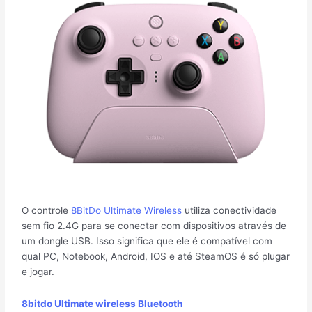
O controle
8BitDo Ultimate Wireless
utiliza conectividade
sem fio 2.4G para se conectar com dispositivos através de
um dongle USB. Isso significa que ele é compatível com
qual PC, Notebook, Android, IOS e até SteamOS é só plugar
e jogar.
8bitdo Ultimate wireless Bluetooth