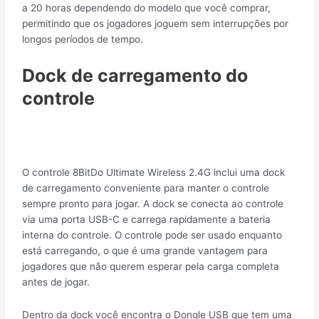
a 20 horas dependendo do modelo que você comprar,
permitindo que os jogadores joguem sem interrupções por
longos períodos de tempo.
Dock de carregamento do
controle
O controle 8BitDo Ultimate Wireless 2.4G inclui uma dock
de carregamento conveniente para manter o controle
sempre pronto para jogar. A dock se conecta ao controle
via uma porta USB-C e carrega rapidamente a bateria
interna do controle. O controle pode ser usado enquanto
está carregando, o que é uma grande vantagem para
jogadores que não querem esperar pela carga completa
antes de jogar.
Dentro da dock você encontra o Dongle USB que tem uma