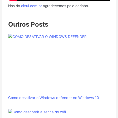
Nós do
divul.com.br
agradecemos pelo carinho.
Outros Posts
Como desativar o Windows defender no Windows 10