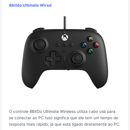
8bitdo Ultimate Wired
O controle 8BitDo Ultimate Wireless utiliza cabo usb para
se conectar ao PC Isso significa que ele tem um tempo de
resposta mais rápido, já que está ligado diretamente ao PC.