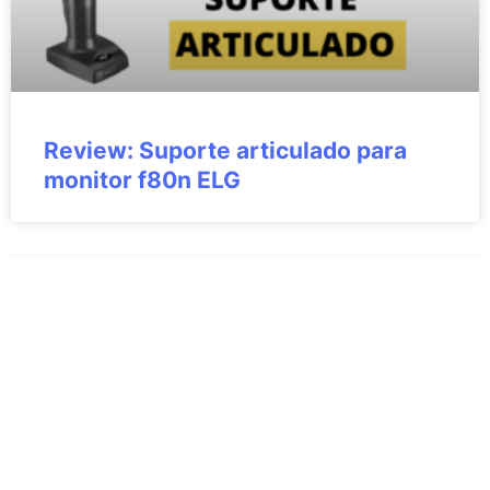
Review: Suporte articulado para
monitor f80n ELG