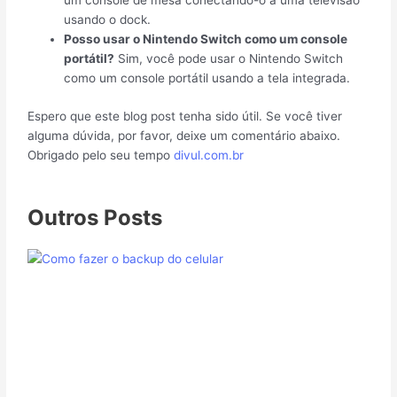
um console de mesa conectando-o a uma televisão
usando o dock.
Posso usar o Nintendo Switch como um console
portátil?
Sim, você pode usar o Nintendo Switch
como um console portátil usando a tela integrada.
Espero que este blog post tenha sido útil. Se você tiver
alguma dúvida, por favor, deixe um comentário abaixo.
Obrigado pelo seu tempo
divul.com.br
Outros Posts