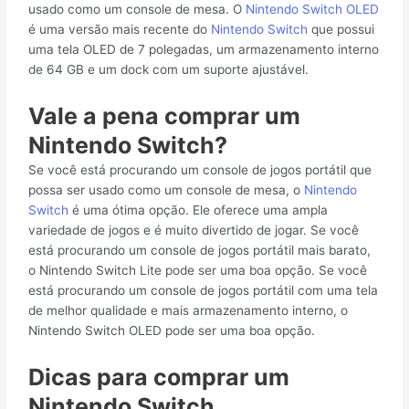
usado como um console de mesa. O
Nintendo Switch OLED
é uma versão mais recente do
Nintendo Switch
que possui
uma tela OLED de 7 polegadas, um armazenamento interno
de 64 GB e um dock com um suporte ajustável.
Vale a pena comprar um
Nintendo Switch?
Se você está procurando um console de jogos portátil que
possa ser usado como um console de mesa, o
Nintendo
Switch
é uma ótima opção. Ele oferece uma ampla
variedade de jogos e é muito divertido de jogar. Se você
está procurando um console de jogos portátil mais barato,
o Nintendo Switch Lite pode ser uma boa opção. Se você
está procurando um console de jogos portátil com uma tela
de melhor qualidade e mais armazenamento interno, o
Nintendo Switch OLED pode ser uma boa opção.
Dicas para comprar um
Nintendo Switch