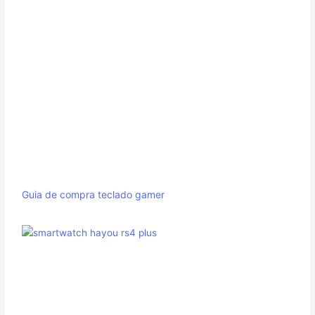
Guia de compra teclado gamer