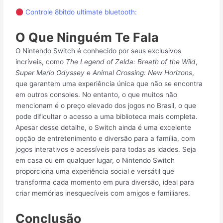
Controle 8bitdo ultimate bluetooth:
O Que Ninguém Te Fala
O Nintendo Switch é conhecido por seus exclusivos
incríveis, como
The Legend of Zelda: Breath of the Wild
,
Super Mario Odyssey
e
Animal Crossing: New Horizons
,
que garantem uma experiência única que não se encontra
em outros consoles. No entanto, o que muitos não
mencionam é o preço elevado dos jogos no Brasil, o que
pode dificultar o acesso a uma biblioteca mais completa.
Apesar desse detalhe, o Switch ainda é uma excelente
opção de entretenimento e diversão para a família, com
jogos interativos e acessíveis para todas as idades. Seja
em casa ou em qualquer lugar, o Nintendo Switch
proporciona uma experiência social e versátil que
transforma cada momento em pura diversão, ideal para
criar memórias inesquecíveis com amigos e familiares.
Conclusão