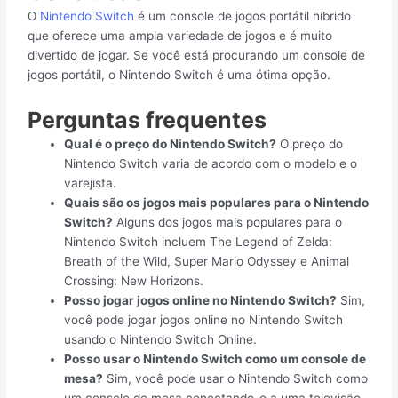
O
Nintendo Switch
é um console de jogos portátil híbrido
que oferece uma ampla variedade de jogos e é muito
divertido de jogar. Se você está procurando um console de
jogos portátil, o Nintendo Switch é uma ótima opção.
Perguntas frequentes
Qual é o preço do Nintendo Switch?
O preço do
Nintendo Switch varia de acordo com o modelo e o
varejista.
Quais são os jogos mais populares para o Nintendo
Switch?
Alguns dos jogos mais populares para o
Nintendo Switch incluem The Legend of Zelda:
Breath of the Wild, Super Mario Odyssey e Animal
Crossing: New Horizons.
Posso jogar jogos online no Nintendo Switch?
Sim,
você pode jogar jogos online no Nintendo Switch
usando o Nintendo Switch Online.
Posso usar o Nintendo Switch como um console de
mesa?
Sim, você pode usar o Nintendo Switch como