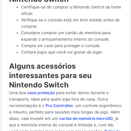
Certifique-se de comprar o Nintendo Switch da fonte
oficial.
Verifique se o console está em bom estado antes de
comprar.
Considere comprar um cartão de memória para
expandir o armazenamento interno do console.
Compre um case para proteger o console.
Compre jogos que você vai gostar de jogar.
Alguns acessórios
interessantes para seu
Nintendo Switch
Uma boa
case proteção
para evitar danos durante o
transporte, ideal para quem joga fora de casa. Outra
recomendação é o
Pro Controller
, um controle ergonômico
e robusto, perfeito para sessões mais longas de jogo. Além
disso, vale investir em um
cartão de memória microSD
, já
que a memória interna do console é limitada e, com ele,