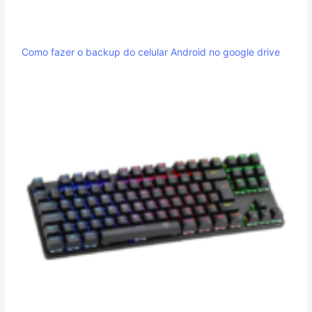
Como fazer o backup do celular Android no google drive