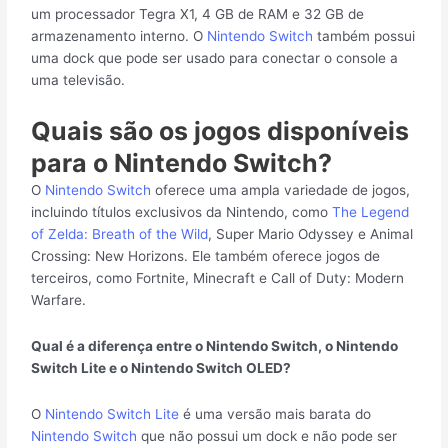
um processador Tegra X1, 4 GB de RAM e 32 GB de
armazenamento interno. O
Nintendo Switch
também possui
uma dock que pode ser usado para conectar o console a
uma televisão.
Quais são os jogos disponíveis
para o Nintendo Switch?
O
Nintendo Switch
oferece uma ampla variedade de jogos,
incluindo títulos exclusivos da Nintendo, como
The Legend
of Zelda: Breath of the Wild
, Super Mario Odyssey e Animal
Crossing: New Horizons. Ele também oferece jogos de
terceiros, como Fortnite, Minecraft e Call of Duty: Modern
Warfare.
Qual é a diferença entre o Nintendo Switch, o Nintendo
Switch Lite e o Nintendo Switch OLED?
O
Nintendo Switch Lite
é uma versão mais barata do
Nintendo Switch
que não possui um dock e não pode ser