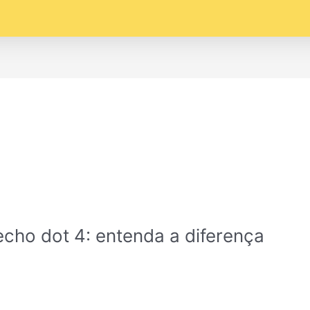
echo dot 4: entenda a diferença