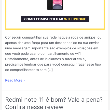
Conseguir compartilhar sua rede naquela roda de amigos, ou
apenas dar uma força para um desconhecido na rua enviar
uma mensagem importante são exemplos de situações em
que você pode usar o compartilhamento de wifi.
Primeiramente, antes de iniciarmos o tutorial em si,
precisamos lembrar que para você conseguir fazer esse tipo
de compartilhamento será […]
Read More »
Redmi note 11 é bom? Vale a pena?
Redmi
note
Confira nesse review
11