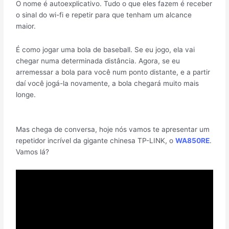
O nome é autoexplicativo. Tudo o que eles fazem é receber
o sinal do wi-fi e repetir para que tenham um alcance
maior.
É como jogar uma bola de baseball. Se eu jogo, ela vai
chegar numa determinada distância. Agora, se eu
arremessar a bola para você num ponto distante, e a partir
daí você jogá-la novamente, a bola chegará muito mais
longe.
Mas chega de conversa, hoje nós vamos te apresentar um
repetidor incrível da gigante chinesa TP-LINK, o
WA850RE
.
Vamos lá?