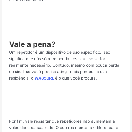
Vale a pena?
Um repetidor é um dispositivo de uso específico. Isso
significa que nós só recomendamos seu uso se for
realmente necessário. Contudo, mesmo com pouca perda
de sinal, se você precisa atingir mais pontos na sua
residência, o
WA850RE
é o que você procura.
Por fim, vale ressaltar que repetidores não aumentam a
velocidade da sua rede. O que realmente faz diferença, e