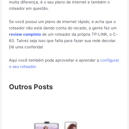
muita diferença, é o seu plano de internet e também o
roteador em questão.
Se você possui um plano de internet rápido, e acha que o
roteador não está dando conta do recado, a gente fez um
review completo
de um roteador da própria TP-LINK, o C-
60. Talvez seja isso que falta para fazer sua rede decolar.
Dê uma conferida!
Aqui você tembém pode aproveitar e aprender a
configurar
o seu roteador.
Outros Posts