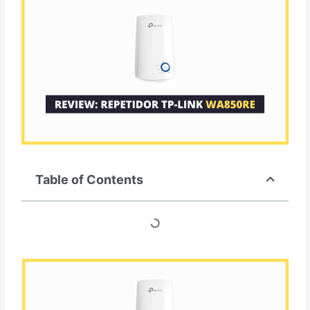
Table of Contents