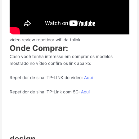
vídeo review repetidor wifi da tplink
Onde Comprar:
Caso você tenha interesse em comprar os modelos
mostrado no vídeo confira os link abaixo:
Repetidor de sinal TP-LINK do vídeo:
Aqui
Repetidor de sinal TP-Link com 5G:
Aqui
design