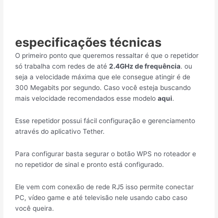
especificações técnicas
O primeiro ponto que queremos ressaltar é que o repetidor
só trabalha com redes de até
2.4GHz de frequência
. ou
seja a velocidade máxima que ele consegue atingir é de
300 Megabits por segundo. Caso você esteja buscando
mais velocidade recomendados esse modelo
aqui
.
Esse repetidor possui fácil configuração e gerenciamento
através do aplicativo Tether.
Para configurar basta segurar o botão WPS no roteador e
no repetidor de sinal e pronto está configurado.
Ele vem com conexão de rede RJ5 isso permite conectar
PC, vídeo game e até televisão nele usando cabo caso
você queira.