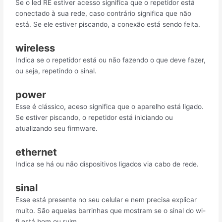
Se o led RE estiver acesso significa que o repetidor está
conectado à sua rede, caso contrário significa que não
está. Se ele estiver piscando, a conexão está sendo feita.
wireless
Indica se o repetidor está ou não fazendo o que deve fazer,
ou seja, repetindo o sinal.
power
Esse é clássico, aceso significa que o aparelho está ligado.
Se estiver piscando, o repetidor está iniciando ou
atualizando seu firmware.
ethernet
Indica se há ou não dispositivos ligados via cabo de rede.
sinal
Esse está presente no seu celular e nem precisa explicar
muito. São aquelas barrinhas que mostram se o sinal do wi-
fi está bom ou ruim.