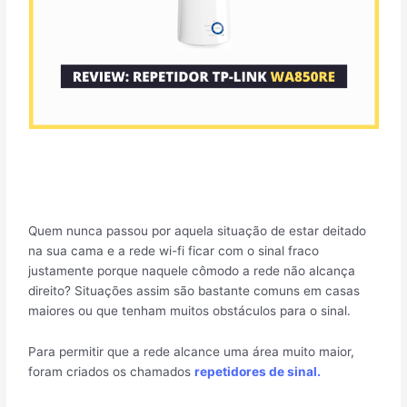
Quem nunca passou por aquela situação de estar deitado
na sua cama e a rede wi-fi ficar com o sinal fraco
justamente porque naquele cômodo a rede não alcança
direito? Situações assim são bastante comuns em casas
maiores ou que tenham muitos obstáculos para o sinal.
Para permitir que a rede alcance uma área muito maior,
foram criados os chamados
repetidores de sinal.