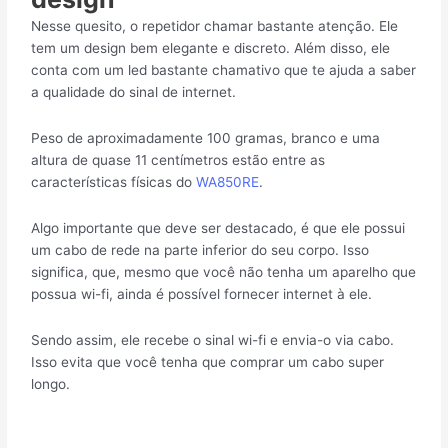
Nesse quesito, o repetidor chamar bastante atenção. Ele
tem um design bem elegante e discreto. Além disso, ele
conta com um led bastante chamativo que te ajuda a saber
a qualidade do sinal de internet.
Peso de aproximadamente 100 gramas, branco e uma
altura de quase 11 centímetros estão entre as
características físicas do
WA850RE
.
Algo importante que deve ser destacado, é que ele possui
um cabo de rede na parte inferior do seu corpo. Isso
significa, que, mesmo que você não tenha um aparelho que
possua wi-fi, ainda é possível fornecer internet à ele.
Sendo assim, ele recebe o sinal wi-fi e envia-o via cabo.
Isso evita que você tenha que comprar um cabo super
longo.