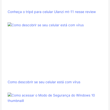
Conheça o tripé para celular Ulanzi mt-11 nesse review
Como descobrir se seu celular está com vírus