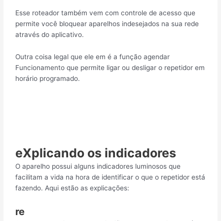
Esse roteador também vem com controle de acesso que
permite você bloquear aparelhos indesejados na sua rede
através do aplicativo.
Outra coisa legal que ele em é a função agendar
Funcionamento que permite ligar ou desligar o repetidor em
horário programado.
eXplicando os indicadores
O aparelho possui alguns indicadores luminosos que
facilitam a vida na hora de identificar o que o repetidor está
fazendo. Aqui estão as explicações:
re