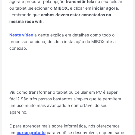
agora é procurar pela opção
transmitir tela
no seu celular
ou tablet ,selecionar o
MIBOX,
e clicar em
iniciar agora
.
Lembrando que
ambos devem estar conectados na
mesma rede wifi.
Neste vídeo
a gente explica em detalhes como todo o
processo funciona, desde a instalação do MIBOX até a
conexão.
Viu como transformar o tablet ou celular em PC é super
fácil? São três passos bastantes simples que te permitem
um uso muito mais avançado e confortável do seu
aparelho.
E para aprender mais sobre informática, nós oferecemos
um
curso gratuito
para você se desenvolver, e quem sabe