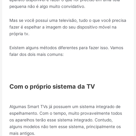
pequena não é algo muito convidativo.
Mas se você possui uma televisão, tudo o que você precisa
fazer é espelhar a imagem do seu dispositivo móvel na
própria tv.
Existem alguns métodos diferentes para fazer isso. Vamos
falar dos dois mais comuns:
Com o próprio sistema da TV
Algumas Smart TVs já possuem um sistema integrado de
espelhamento. Com o tempo, muito provavelmente todos
os aparelhos terão esse sistema integrado. Contudo,
alguns modelos não tem esse sistema, principalmente os
mais antigos.