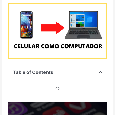
Table of Contents