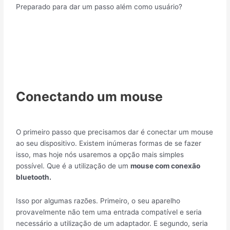
Preparado para dar um passo além como usuário?
Conectando um mouse
O primeiro passo que precisamos dar é conectar um mouse
ao seu dispositivo. Existem inúmeras formas de se fazer
isso, mas hoje nós usaremos a opção mais simples
possível. Que é a utilização de um
mouse com conexão
bluetooth.
Isso por algumas razões. Primeiro, o seu aparelho
provavelmente não tem uma entrada compatível e seria
necessário a utilização de um adaptador. E segundo, seria