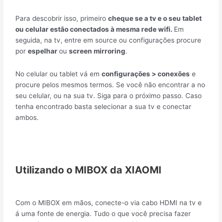
Para descobrir isso, primeiro
cheque se a tv e o seu tablet
ou celular estão conectados à mesma rede wifi.
Em
seguida, na tv, entre em source ou configurações procure
por
espelhar
ou
screen mirroring
.
No celular ou tablet vá em
configurações > conexões
e
procure pelos mesmos termos. Se você não encontrar a no
seu celular, ou na sua tv. Siga para o próximo passo. Caso
tenha encontrado basta selecionar a sua tv e conectar
ambos.
Utilizando o MIBOX da XIAOMI
Com o MIBOX em mãos, conecte-o via cabo HDMI na tv e
á uma fonte de energia. Tudo o que você precisa fazer