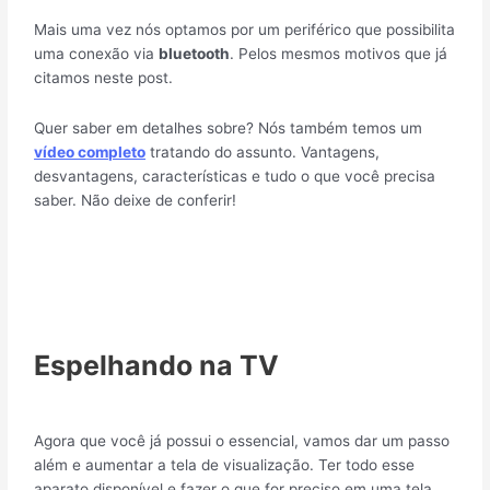
Mais uma vez nós optamos por um periférico que possibilita
uma conexão via
bluetooth
. Pelos mesmos motivos que já
citamos neste post.
Quer saber em detalhes sobre? Nós também temos um
vídeo completo
tratando do assunto. Vantagens,
desvantagens, características e tudo o que você precisa
saber. Não deixe de conferir!
Espelhando na TV
Agora que você já possui o essencial, vamos dar um passo
além e aumentar a tela de visualização. Ter todo esse
aparato disponível e fazer o que for preciso em uma tela