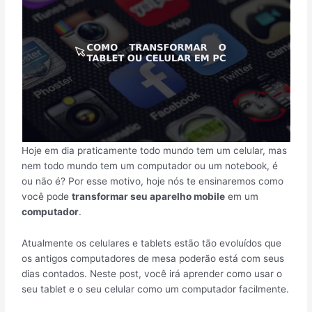
Hoje em dia praticamente todo mundo tem um celular, mas
nem todo mundo tem um computador ou um notebook, é
ou não é? Por esse motivo, hoje nós te ensinaremos como
você pode
transformar seu aparelho mobile
em um
computador
.
Atualmente os celulares e tablets estão tão evoluídos que
os antigos computadores de mesa poderão está com seus
dias contados. Neste post, você irá aprender como usar o
seu tablet e o seu celular como um computador facilmente.