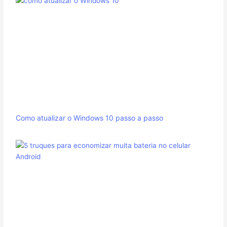
Como atualizar o Windows 10 passo a passo