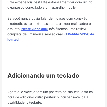
uma experiência bastante estressante ficar com um fio
gigantesco conectado a um aparelho mobile.
Se você nunca ouviu falar de mouses com conexão
bluetooth, ou tem interesse em aprender mais sobre o
assunto.
Neste vídeo aqui
nós fizemos uma review
completa de um mouse sensacional:
O Pebble M350 da
logitech
.
Adicionando um teclado
Agora que você já tem um ponteiro na sua tela, está na
hora de adicionar outro periférico indispensável para
usabilidade:
o teclado.