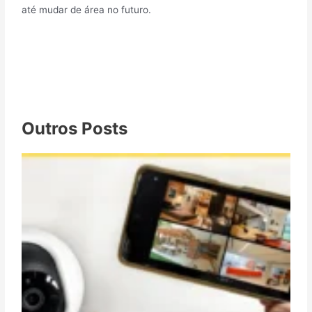
até mudar de área no futuro.
Outros Posts