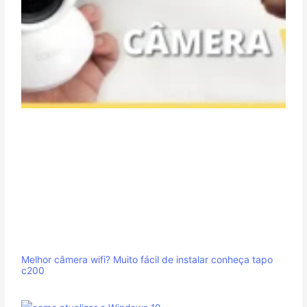
Melhor câmera wifi? Muito fácil de instalar conheça tapo
c200