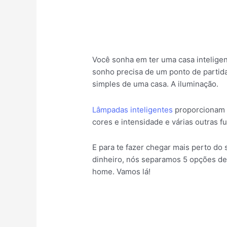
Você sonha em ter uma casa intelige
sonho precisa de um ponto de partid
simples de uma casa. A iluminação.
Lâmpadas inteligentes
proporcionam 
cores e intensidade e várias outras f
E para te fazer chegar mais perto do
dinheiro, nós separamos 5 opções d
home. Vamos lá!