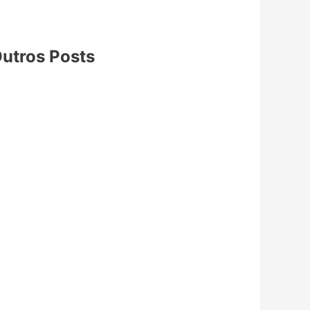
utros Posts