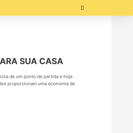
s PARA SUA CASA
cisa de um ponto de partida e hoje
entes proporcionam uma economia de