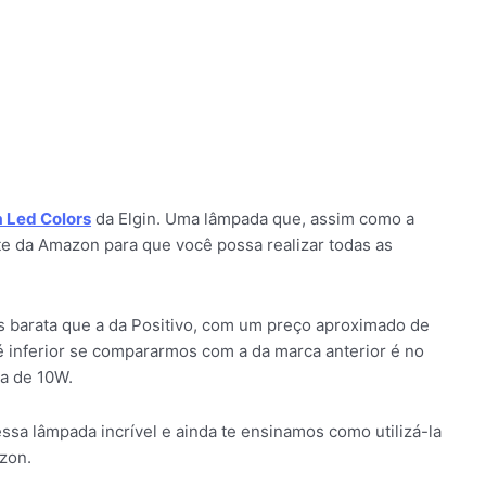
 Led Colors
da Elgin. Uma lâmpada que, assim como a
nte da Amazon para que você possa realizar todas as
 barata que a da Positivo, com um preço aproximado de
é inferior se compararmos com a da marca anterior é no
a de 10W.
ssa lâmpada incrível e ainda te ensinamos como utilizá-la
zon.