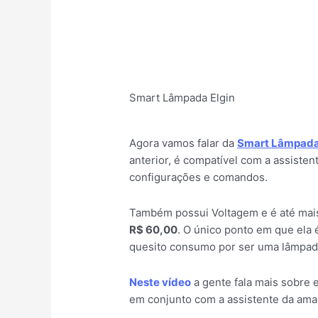
Smart Lâmpada Elgin
Agora vamos falar da
Smart Lâmpada
anterior, é compatível com a assiste
configurações e comandos.
Também possui Voltagem e é até mais
R$ 60,00
. O único ponto em que ela 
quesito consumo por ser uma lâmpad
Neste vídeo
a gente fala mais sobre e
em conjunto com a assistente da ama