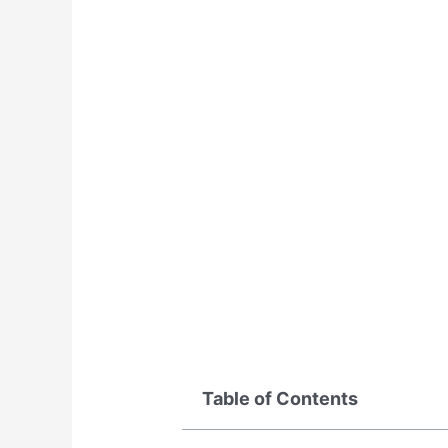
Table of Contents