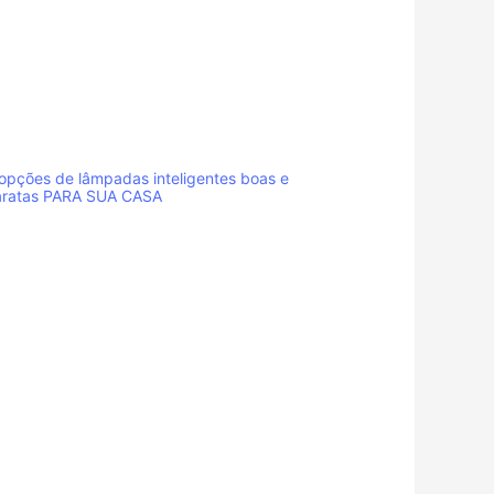
opções de lâmpadas inteligentes boas e
aratas PARA SUA CASA