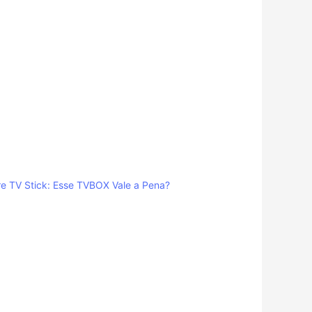
re TV Stick: Esse TVBOX Vale a Pena?