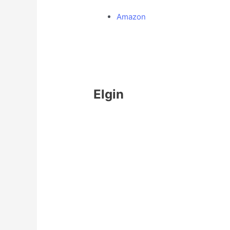
Amazon
Elgin