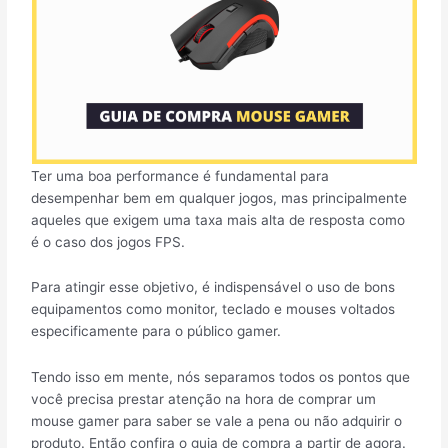
Ter uma boa performance é fundamental para
desempenhar bem em qualquer jogos, mas principalmente
aqueles que exigem uma taxa mais alta de resposta como
é o caso dos jogos FPS.
Para atingir esse objetivo, é indispensável o uso de bons
equipamentos como monitor, teclado e mouses voltados
especificamente para o público gamer.
Tendo isso em mente, nós separamos todos os pontos que
você precisa prestar atenção na hora de comprar um
mouse gamer para saber se vale a pena ou não adquirir o
produto. Então confira o guia de compra a partir de agora.