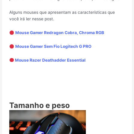
Alguns mouses que apresentam as características que
você irá ler nesse post.
Mouse Gamer Redragon Cobra, Chroma RGB
Mouse Gamer Sem Fio Logitech G PRO
Mouse Razer Deathadder Essential
Tamanho e peso