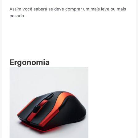
Assim você saberá se deve comprar um mais leve ou mais
pesado.
Ergonomia