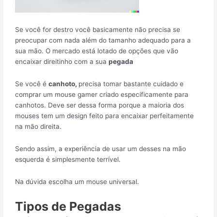
Se você for destro você basicamente não precisa se
preocupar com nada além do tamanho adequado para a
sua mão. O mercado está lotado de opções que vão
encaixar direitinho com a sua
pegada
Se você é
canhoto,
precisa tomar bastante cuidado e
comprar um mouse gamer criado especificamente para
canhotos. Deve ser dessa forma porque a maioria dos
mouses tem um design feito para encaixar perfeitamente
na mão direita.
Sendo assim, a experiência de usar um desses na mão
esquerda é simplesmente terrível.
Na dúvida escolha um mouse universal.
Tipos de Pegadas