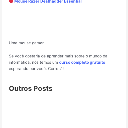
Mouse Razer Deathadder Essential
Uma mouse gamer
Se você gostaria de aprender mais sobre o mundo da
informática, nós temos um
curso completo gratuito
esperando por você. Corre lá!
Outros Posts