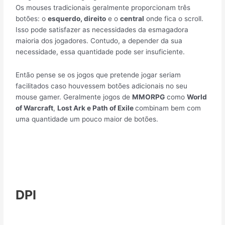
Os mouses tradicionais geralmente proporcionam três
botões: o
esquerdo, direito
e o
central
onde fica o scroll.
Isso pode satisfazer as necessidades da esmagadora
maioria dos jogadores. Contudo, a depender da sua
necessidade, essa quantidade pode ser insuficiente.
Então pense se os jogos que pretende jogar seriam
facilitados caso houvessem botões adicionais no seu
mouse gamer. Geralmente jogos de
MMORPG
como
World
of Warcraft
,
Lost Ark e Path of Exile
combinam bem com
uma quantidade um pouco maior de botões.
DPI