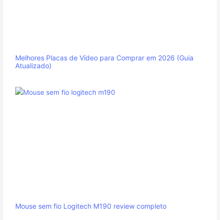
Melhores Placas de Vídeo para Comprar em 2026 (Guia
Atualizado)
Mouse sem fio Logitech M190 review completo