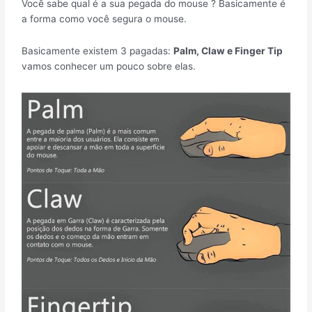
Você sabe qual é a sua pegada do mouse ? Basicamente é
a forma como você segura o mouse.
Basicamente existem 3 pagadas:
Palm, Claw e Finger Tip
vamos conhecer um pouco sobre elas.