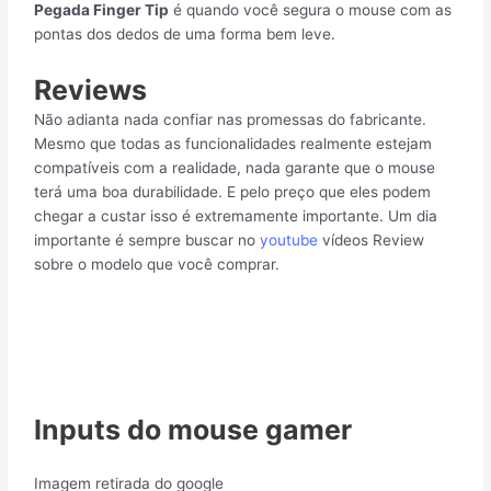
Pegada Finger Tip
é quando você segura o mouse com as
pontas dos dedos de uma forma bem leve.
Reviews
Não adianta nada confiar nas promessas do fabricante.
Mesmo que todas as funcionalidades realmente estejam
compatíveis com a realidade, nada garante que o mouse
terá uma boa durabilidade. E pelo preço que eles podem
chegar a custar isso é extremamente importante. Um dia
importante é sempre buscar no
youtube
vídeos Review
sobre o modelo que você comprar.
Inputs do mouse gamer
Imagem retirada do google