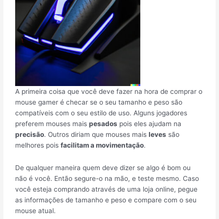
A primeira coisa que você deve fazer na hora de comprar o
mouse gamer é checar se o seu tamanho e peso são
compatíveis com o seu estilo de uso. Alguns jogadores
preferem mouses mais
pesados
pois eles ajudam na
precisão
. Outros diriam que mouses mais
leves
são
melhores pois
facilitam a movimentação
.
De qualquer maneira quem deve dizer se algo é bom ou
não é você. Então segure-o na mão, e teste mesmo. Caso
você esteja comprando através de uma loja online, pegue
as informações de tamanho e peso e compare com o seu
mouse atual.