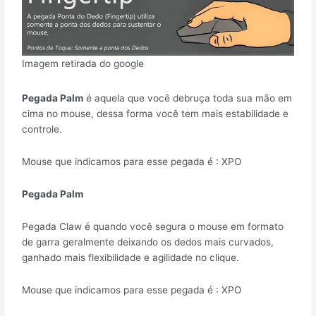
Imagem retirada do google
Pegada Palm
é aquela que você debruça toda sua mão em
cima no mouse, dessa forma você tem mais estabilidade e
controle.
Mouse que indicamos para esse pegada é : XPO
Pegada Palm
Pegada Claw é quando você segura o mouse em formato
de garra geralmente deixando os dedos mais curvados,
ganhado mais flexibilidade e agilidade no clique.
Mouse que indicamos para esse pegada é : XPO