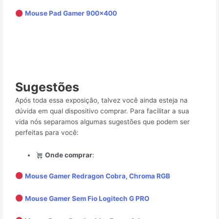
Mouse Pad Gamer 900×400
Sugestões
Após toda essa exposição, talvez você ainda esteja na
dúvida em qual dispositivo comprar. Para facilitar a sua
vida nós separamos algumas sugestões que podem ser
perfeitas para você:
Onde comprar
:
Mouse Gamer Redragon Cobra, Chroma RGB
Mouse Gamer Sem Fio Logitech G PRO