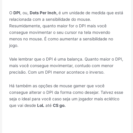
O
DPI
, ou,
Dots Per Inch,
é um unidade de medida que está
relacionada com a sensibilidade do mouse.
Resumidamente, quanto maior for o DPI mais você
consegue movimentar o seu cursor na tela movendo
menos no mouse. É como aumentar a sensibilidade no
jogo.
Vale lembrar que o DPI é uma balança. Quanto maior o DPI,
mais você consegue movimentar, contudo com menor
precisão. Com um DPI menor acontece o inverso.
Há também as opções de mouse gamer que você
consegue alterar o DPI da forma como desejar. Talvez esse
seja o ideal para você caso seja um jogador mais eclético
que vai desde
LoL
até
CS go.