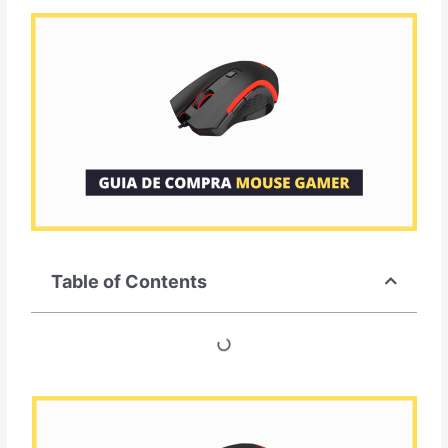
Table of Contents