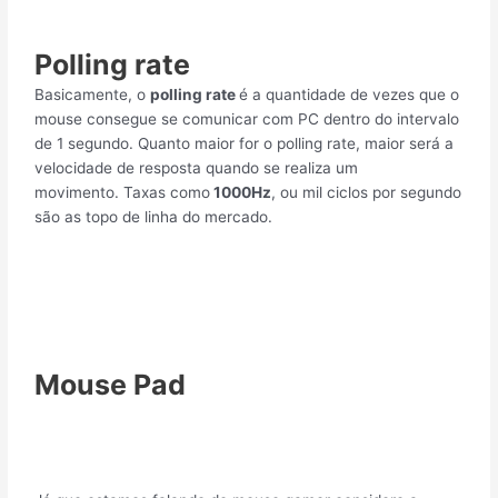
Polling rate
Basicamente, o
polling rate
é a quantidade de vezes que o
mouse consegue se comunicar com PC dentro do intervalo
de 1 segundo. Quanto maior for o polling rate, maior será a
velocidade de resposta quando se realiza um
movimento. Taxas como
1000Hz
, ou mil ciclos por segundo
são as topo de linha do mercado.
Mouse Pad