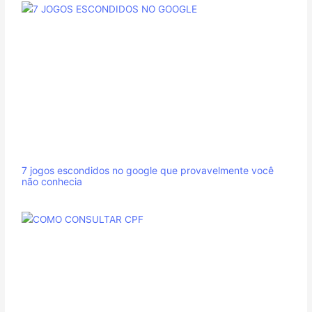
7 jogos escondidos no google que provavelmente você
não conhecia