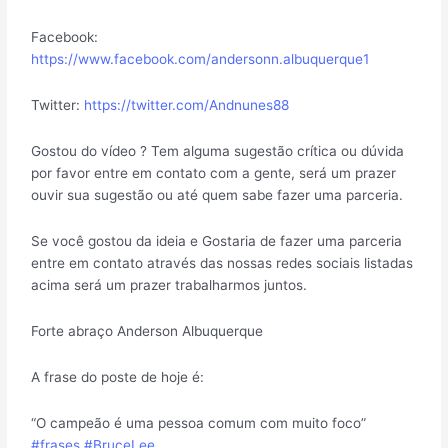
Facebook:
https://www.facebook.com/andersonn.albuquerque1
Twitter:
https://twitter.com/Andnunes88
Gostou do vídeo ? Tem alguma sugestão crítica ou dúvida
por favor entre em contato com a gente, será um prazer
ouvir sua sugestão ou até quem sabe fazer uma parceria.
Se você gostou da ideia e Gostaria de fazer uma parceria
entre em contato através das nossas redes sociais listadas
acima será um prazer trabalharmos juntos.
Forte abraço Anderson Albuquerque
A frase do poste de hoje é:
“O campeão é uma pessoa comum com muito foco”
#frases
#BruceLee