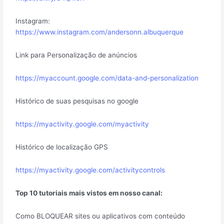
Instagram:
https://www.instagram.com/andersonn.albuquerque
Link para Personalização de anúncios
https://myaccount.google.com/data-and-personalization
Histórico de suas pesquisas no google
https://myactivity.google.com/myactivity
Histórico de localização GPS
https://myactivity.google.com/activitycontrols
Top 10 tutoriais mais vistos em nosso canal:
Como BLOQUEAR sites ou aplicativos com conteúdo