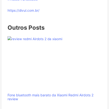
https://divul.com.br/
Outros Posts
Fone bluetooth mais barato da Xiaomi Redmi Airdots 2
review