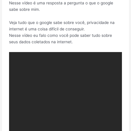
Nesse vídeo é uma resposta a pergunta o que o google
sabe sobre mim.
Veja tudo que o google sabe sobre você, privacidade na
internet é uma coisa difícil de conseguir.
Nesse vídeo eu falo como você pode saber tudo sobre
seus dados coletados na internet.